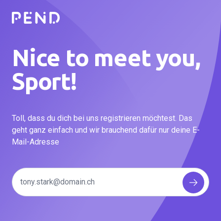
Nice to meet you,
Sport!
Toll, dass du dich bei uns registrieren möchtest. Das
geht ganz einfach und wir brauchend dafür nur deine E-
Mail-Adresse