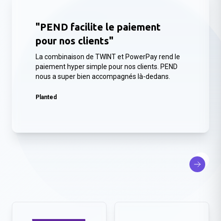
"PEND facilite le paiement
pour nos clients"
La combinaison de TWINT et PowerPay rend le
paiement hyper simple pour nos clients. PEND
nous a super bien accompagnés là-dedans.
Planted