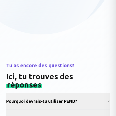
Tu as encore des questions?
Ici, tu trouves des
réponses
Pourquoi devrais-tu utiliser PEND?