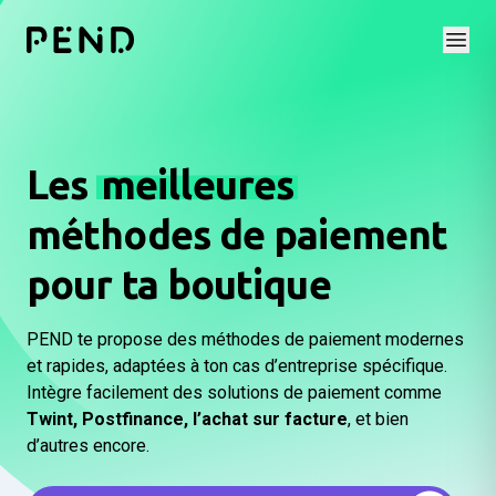
Open
Les
meilleures
méthodes de paiement
pour ta boutique
PEND te propose des méthodes de paiement modernes
et rapides, adaptées à ton cas d’entreprise spécifique.
Intègre facilement des solutions de paiement comme
Twint, Postfinance, l’achat sur facture
, et bien
d’autres encore.