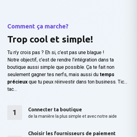
Comment ça marche?
Trop cool et simple!
Tu n’y crois pas ? Eh si, c’est pas une blague !
Notre objectif, c’est de rendre l’intégration dans ta
boutique aussi simple que possible. Ça te fait non
seulement gagner tes nerfs, mais aussi du
temps
précieux
que tu peux réinvestir dans ton business. Tic…
tac…
Connecter ta boutique
1
de la manière la plus simple et avec notre aide
Choisir les fournisseurs de paiement