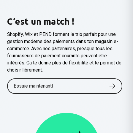
C’est un match !
Shopify, Wix et PEND forment le trio parfait pour une
gestion moderne des paiements dans ton magasin e-
commerce. Avec nos partenaires, presque tous les
fournisseurs de paiement courants peuvent être
intégrés. Ça te donne plus de flexibilité et te permet de
choisir librement.
Essaie maintenant!