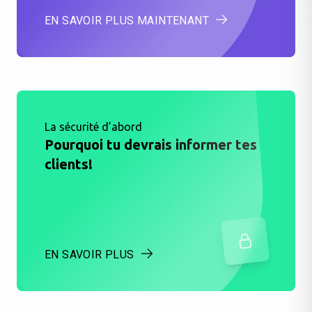
EN SAVOIR PLUS MAINTENANT
La sécurité d’abord
Pourquoi tu devrais informer tes
clients!
EN SAVOIR PLUS