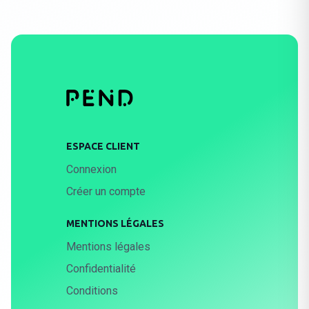
ESPACE CLIENT
Connexion
Créer un compte
MENTIONS LÉGALES
Mentions légales
Confidentialité
Conditions