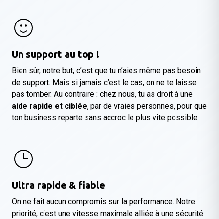
Un support au top !
Bien sûr, notre but, c’est que tu n’aies même pas besoin
de support. Mais si jamais c’est le cas, on ne te laisse
pas tomber. Au contraire : chez nous, tu as droit à une
aide rapide et ciblée
, par de vraies personnes, pour que
ton business reparte sans accroc le plus vite possible.
Ultra rapide & fiable
On ne fait aucun compromis sur la performance. Notre
priorité, c’est une vitesse maximale alliée à une sécurité