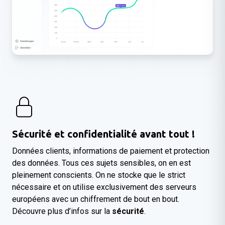
Sécurité et confidentialité avant tout !
Données clients, informations de paiement et protection
des données. Tous ces sujets sensibles, on en est
pleinement conscients. On ne stocke que le strict
nécessaire et on utilise exclusivement des serveurs
européens avec un chiffrement de bout en bout.
Découvre plus d’infos sur la
sécurité
.