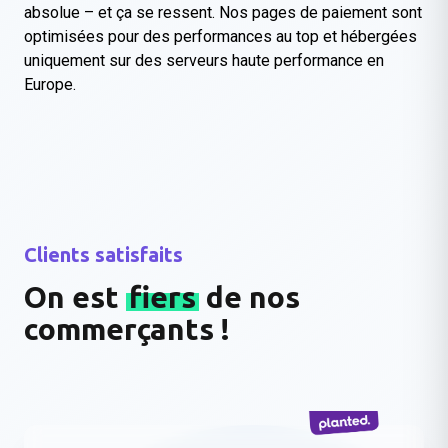
absolue – et ça se ressent. Nos pages de paiement sont
optimisées pour des performances au top et hébergées
uniquement sur des serveurs haute performance en
Europe.
Clients satisfaits
On est
fiers
de nos
commerçants !