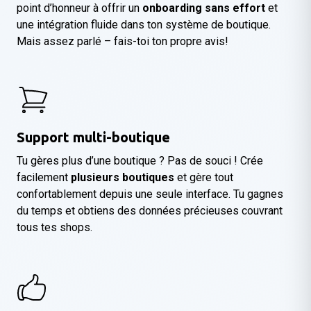
point d’honneur à offrir un
onboarding sans effort
et
une intégration fluide dans ton système de boutique.
Mais assez parlé – fais-toi ton propre avis!
Support multi-boutique
Tu gères plus d’une boutique ? Pas de souci ! Crée
facilement
plusieurs boutiques
et gère tout
confortablement depuis une seule interface. Tu gagnes
du temps et obtiens des données précieuses couvrant
tous tes shops.