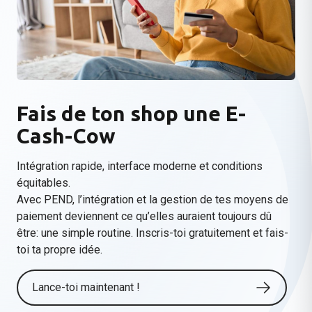
Fais de ton shop une E-
Cash-Cow
Intégration rapide, interface moderne et conditions
équitables.
Avec PEND, l’intégration et la gestion de tes moyens de
paiement deviennent ce qu’elles auraient toujours dû
être: une simple
routine
. Inscris-toi gratuitement et fais-
toi ta propre idée.
Lance-toi maintenant !