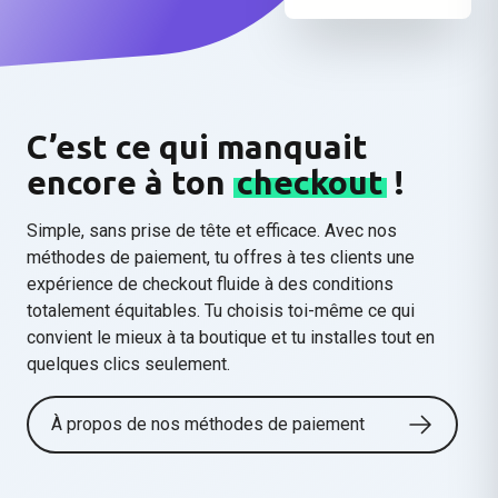
C’est ce qui manquait
encore à ton
checkout
!
Simple, sans prise de tête et efficace
. Avec nos
méthodes de paiement, tu offres à tes clients une
expérience de checkout fluide à des conditions
totalement équitables. Tu choisis toi-même ce qui
convient le mieux à ta boutique et tu installes tout en
quelques clics seulement.
À propos de nos méthodes de paiement